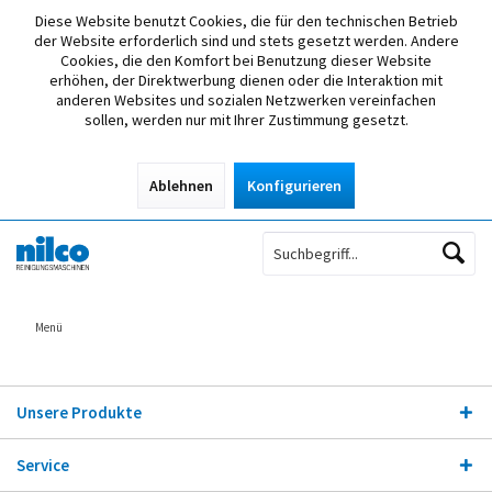
Diese Website benutzt Cookies, die für den technischen Betrieb
der Website erforderlich sind und stets gesetzt werden. Andere
Cookies, die den Komfort bei Benutzung dieser Website
erhöhen, der Direktwerbung dienen oder die Interaktion mit
anderen Websites und sozialen Netzwerken vereinfachen
sollen, werden nur mit Ihrer Zustimmung gesetzt.
Ablehnen
Konfigurieren
Menü
Unsere Produkte
Service