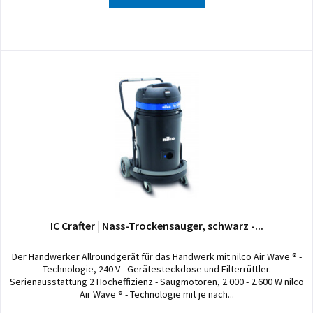
IC Crafter | Nass-Trockensauger, schwarz -...
Der Handwerker Allroundgerät für das Handwerk mit nilco Air Wave ® -
Technologie, 240 V - Gerätesteckdose und Filterrüttler.
Serienausstattung 2 Hocheffizienz - Saugmotoren, 2.000 - 2.600 W nilco
Air Wave ® - Technologie mit je nach...