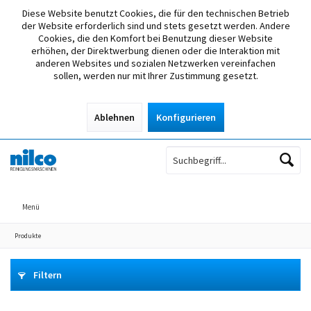
Diese Website benutzt Cookies, die für den technischen Betrieb
der Website erforderlich sind und stets gesetzt werden. Andere
Cookies, die den Komfort bei Benutzung dieser Website
erhöhen, der Direktwerbung dienen oder die Interaktion mit
anderen Websites und sozialen Netzwerken vereinfachen
sollen, werden nur mit Ihrer Zustimmung gesetzt.
Ablehnen
Konfigurieren
Menü
Produkte
Filtern