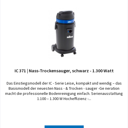
IC 371 | Nass-Trockensauger, schwarz - 1.300 Watt
Das Einstiegsmodell der IC - Serie Leise, kompakt und wendig – das
Basismodell der neuesten Nass - & Trocken - sauger -Ge neration
macht die professionelle Bodenreinigung einfach. Serienausstattung
1.100 – 1.300 W Hocheffizienz -...