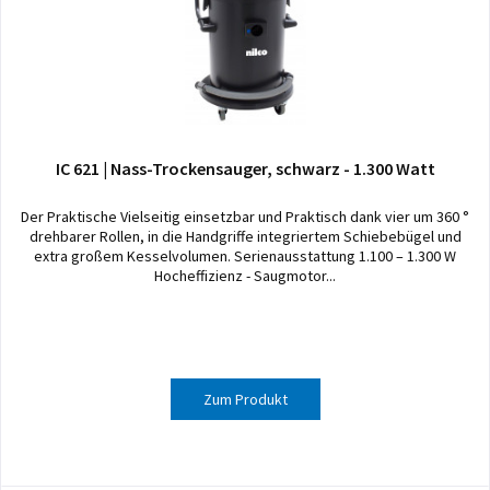
IC 621 | Nass-Trockensauger, schwarz - 1.300 Watt
Der Praktische Vielseitig einsetzbar und Praktisch dank vier um 360 °
drehbarer Rollen, in die Handgriffe integriertem Schiebebügel und
extra großem Kesselvolumen. Serienausstattung 1.100 – 1.300 W
Hocheffizienz - Saugmotor...
Zum Produkt