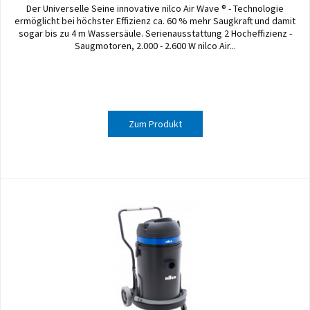
Der Universelle Seine innovative nilco Air Wave ® - Technologie
ermöglicht bei höchster Effizienz ca. 60 % mehr Saugkraft und damit
sogar bis zu 4 m Wassersäule. Serienausstattung 2 Hocheffizienz -
Saugmotoren, 2.000 - 2.600 W nilco Air...
Zum Produkt