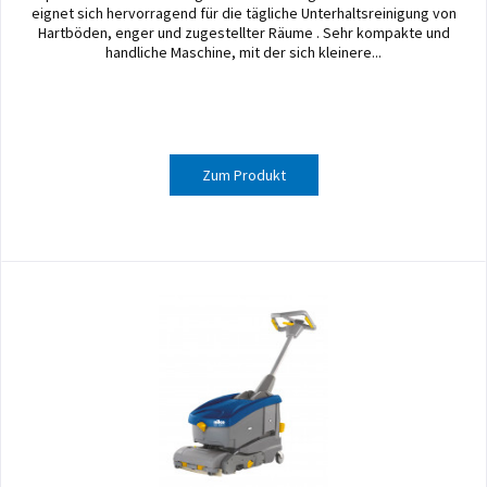
eignet sich hervorragend für die tägliche Unterhaltsreinigung von
Hartböden, enger und zugestellter Räume . Sehr kompakte und
handliche Maschine, mit der sich kleinere...
Zum Produkt