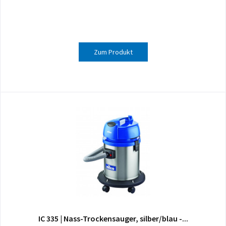
Zum Produkt
IC 335 | Nass-Trockensauger, silber/blau -...