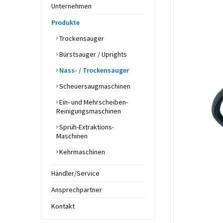
Unternehmen
Produkte
Trockensauger
Bürstsauger / Uprights
Nass- / Trockensauger
Scheuersaugmaschinen
Ein- und Mehrscheiben-
Reinigungsmaschinen
Sprüh-Extraktions-
Maschinen
Kehrmaschinen
Händler/Service
Ansprechpartner
Kontakt