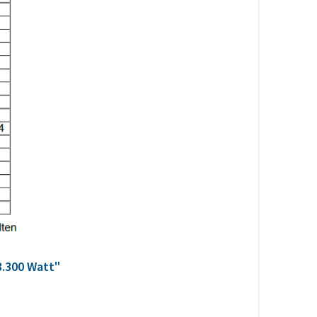
3.300 Watt"