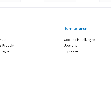
Informationen
hutz
Cookie-Einstellungen
s Produkt
Über uns
rprogramm
Impressum