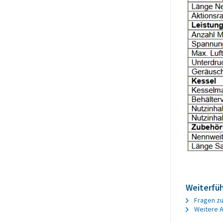
Weiterfüh
Fragen zu
Weitere A