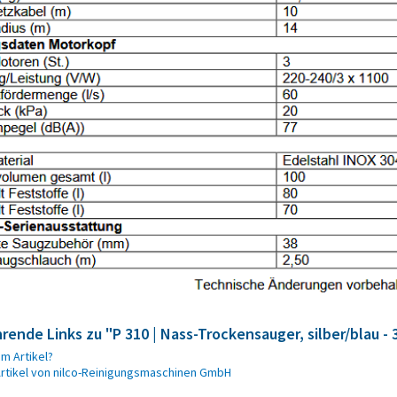
rende Links zu "P 310 | Nass-Trockensauger, silber/blau - 
m Artikel?
rtikel von nilco-Reinigungsmaschinen GmbH