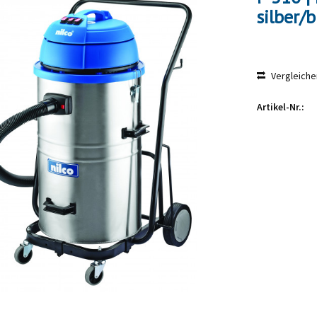
silber/
Vergleiche
Artikel-Nr.: