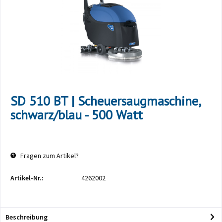
SD 510 BT | Scheuersaugmaschine,
schwarz/blau - 500 Watt
Fragen zum Artikel?
Artikel-Nr.:
4262002
Beschreibung