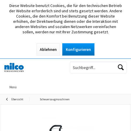
Diese Website benutzt Cookies, die für den technischen Betrieb
der Website erforderlich sind und stets gesetzt werden. Andere
Cookies, die den Komfort bei Benutzung dieser Website
erhöhen, der Direktwerbung dienen oder die Interaktion mit
anderen Websites und sozialen Netzwerken vereinfachen
sollen, werden nur mit Ihrer Zustimmung gesetzt.
Ablehnen
Konfigurieren
Menü
Übersicht
Scheuersaugmaschinen