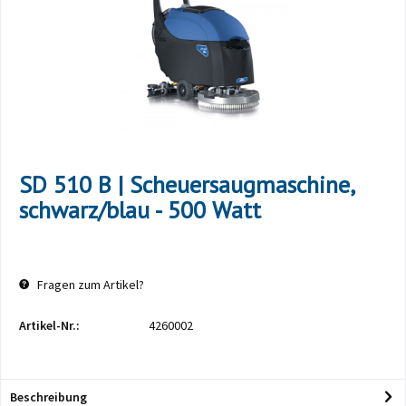
SD 510 B | Scheuersaugmaschine,
schwarz/blau - 500 Watt
Fragen zum Artikel?
Artikel-Nr.:
4260002
Beschreibung