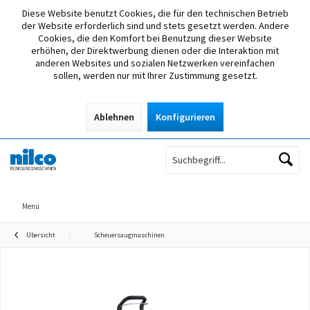
Diese Website benutzt Cookies, die für den technischen Betrieb
der Website erforderlich sind und stets gesetzt werden. Andere
Cookies, die den Komfort bei Benutzung dieser Website
erhöhen, der Direktwerbung dienen oder die Interaktion mit
anderen Websites und sozialen Netzwerken vereinfachen
sollen, werden nur mit Ihrer Zustimmung gesetzt.
Ablehnen
Konfigurieren
Menü
Übersicht
Scheuersaugmaschinen